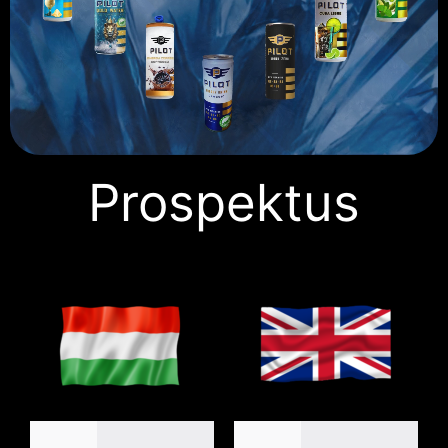
Prospektus