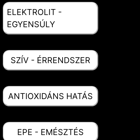
ELEKTROLIT -
EGYENSÚLY
SZÍV - ÉRRENDSZER
ANTIOXIDÁNS HATÁS
EPE - EMÉSZTÉS