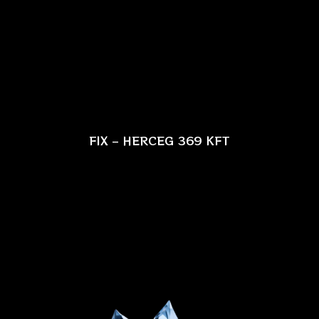
FIX – HERCEG 369 KFT