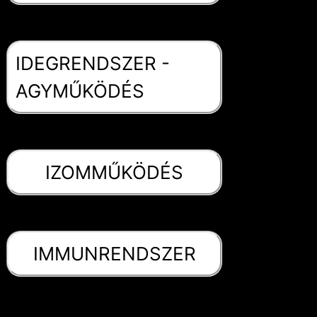
IDEGRENDSZER -
AGYMŰKÖDÉS
IZOMMŰKÖDÉS
IMMUNRENDSZER