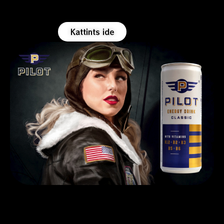
Kattints ide