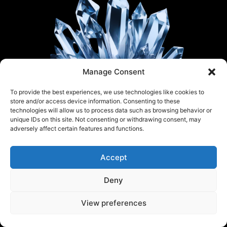
Manage Consent
To provide the best experiences, we use technologies like cookies to
store and/or access device information. Consenting to these
technologies will allow us to process data such as browsing behavior or
unique IDs on this site. Not consenting or withdrawing consent, may
adversely affect certain features and functions.
Accept
Deny
View preferences
MINDEN JOG